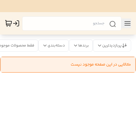
پربازدیدترین
برندها
دسته‌بندی
فقط محصولات موجود
کالایی در این صفحه موجود نیست