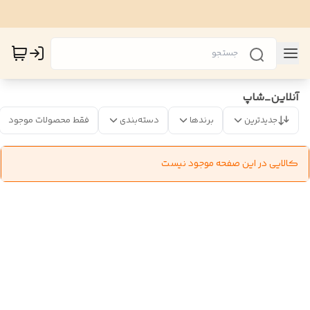
آنلاین_شاپ
جدیدترین
برندها
دسته‌بندی
فقط محصولات موجود
کالایی در این صفحه موجود نیست