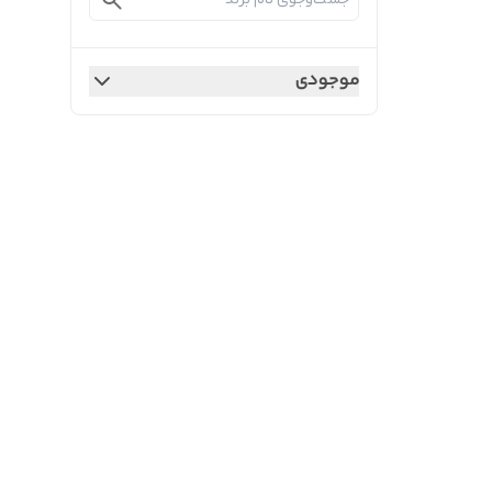
موجودی