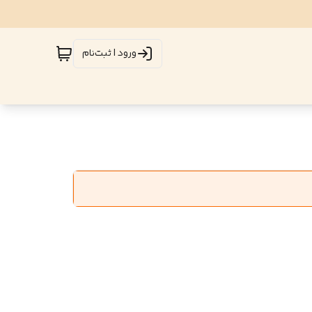
ورود | ثبت‌نام