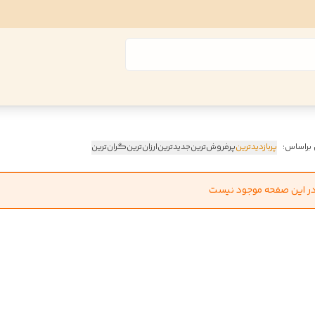
 براساس:
پربازدیدترین
پرفروش‌ترین
جدیدترین
ارزان‌ترین
گران‌ترین
در این صفحه موجود نیست