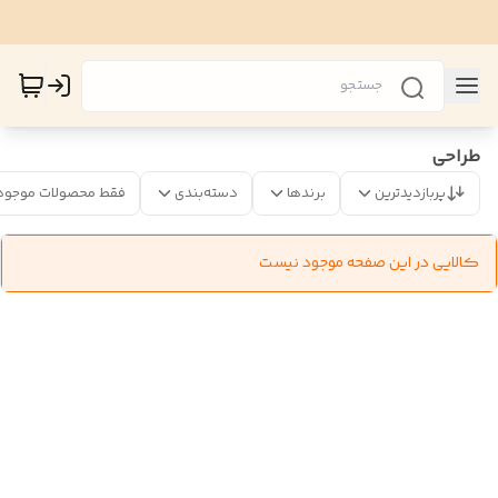
طراحی
پربازدیدترین
برندها
دسته‌بندی
فقط محصولات موجود
کالایی در این صفحه موجود نیست