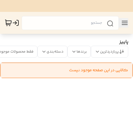
پاییز
پربازدیدترین
برندها
دسته‌بندی
فقط محصولات موجود
کالایی در این صفحه موجود نیست