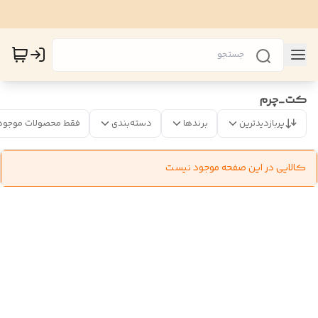
کت_چرم
پربازدیدترین
برندها
دسته‌بندی
فقط محصولات موجود
کالایی در این صفحه موجود نیست